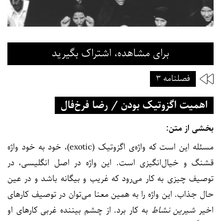
برای مشاهده، اشتراک بگیرید
فصلنامه ۳
اهمیت اگزوتیک بودن / رضا فرخ‌فال
بخشی از متن:
مسئله این است که واژه‌ی اگزوتیک (exotic)، خود به خود واژه
قشنگ و خیال‌انگیزی است. این واژه در اصل انگلیسی، در
توصیف چیزی به کار می‌رود که غریب و بیگانه باشد و در عین
حال جذاب. این واژه را به همین معنا می‌توان در توصیف کارهای
اخیر
شیرین نشاط
به کار برد. از چشم بیننده غربی کارهای او