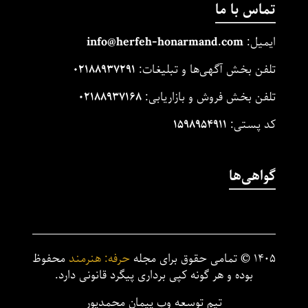
تماس با ما
ایمیل:
m
and.co
honarm
erfeh-
info@h
تلفن بخش آگهی‌ها و تبلیغات:
۰۲۱۸۸۹۳۷۲۹۱
تلفن بخش فروش و بازاریابی:
۰۲۱۸۸۹۳۷۱۶۸
کد پستی:
۱۵۹۸۹۵۴۹۱۱
گواهی‌ها
۱۴۰۵
©
تمامی حقوق برای مجله
حرفه: هنرمند
محفوظ
بوده و هر گونه کپی برداری پیگرد قانونی دارد.
تیم توسعه وب پیمان محمدپور