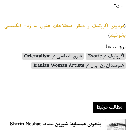
است؟
(
درباره‌ی اگزوتیک و دیگر اصطلاحات هنری به زبان انگلیسی
بخوانید.
)
برچسب‌ها:
اگزوتیک / Exotic
شرق شناسی / Orientalism
هنرمندان زن ایران / Iranian Woman Artists
مطالب مرتبط
پنجره‌ی همسایه: شیرین نشاط Shirin Neshat