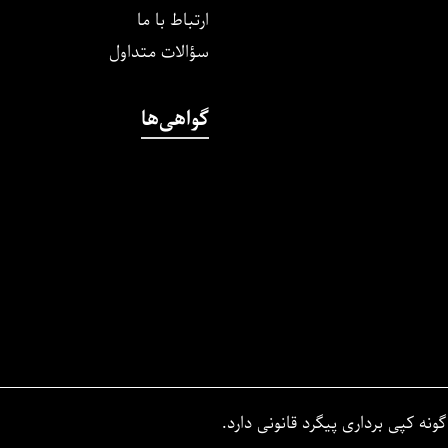
ارتباط با ما
سؤالات متداول
گواهی‌ها
نه کپی برداری پیگرد قانونی دارد.