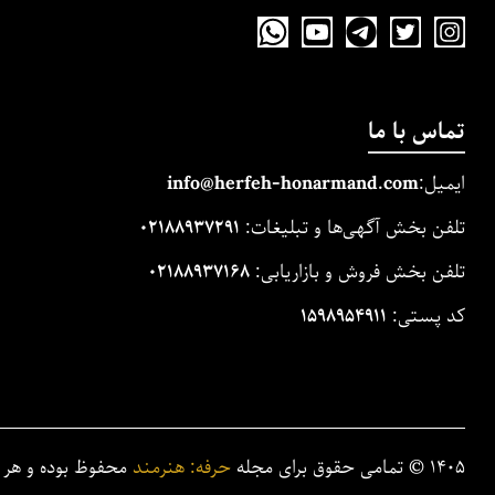
تماس با ما
ایمیل:
m
and.co
honarm
erfeh-
info@h
تلفن بخش آگهی‌ها و تبلیغات:
۰۲۱۸۸۹۳۷۲۹۱
تلفن بخش فروش و بازاریابی:
۰۲۱۸۸۹۳۷۱۶۸
کد پستی:
۱۵۹۸۹۵۴۹۱۱
۱۴۰۵
©
تمامی حقوق برای مجله
حرفه: هنرمند
محفوظ بوده و هر گو