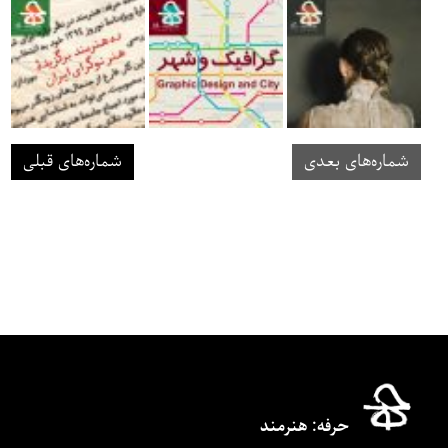
شماره‌های بعدی
شماره‌های قبلی
حرفه‌: هنرمند