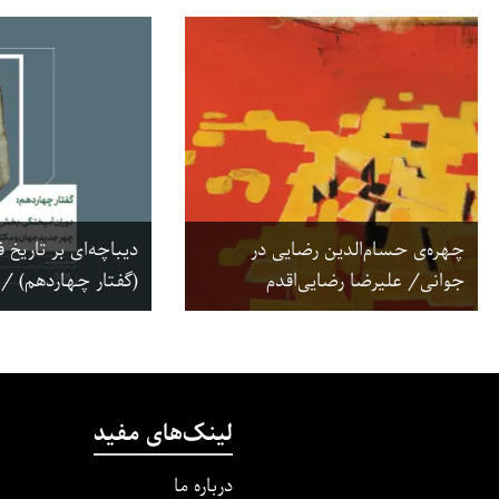
چهره‌ی حسام‌الدین رضایی در
دیباچه‌ای بر تاریخ 
جوانی/ علیرضا رضایی‌اقدم
(گفتار چهاردهم) / 
لینک‌های مفید
درباره ما