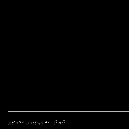
تیم توسعه وب پیمان محمدپور