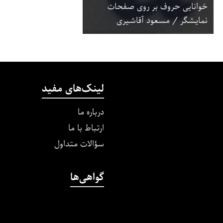
خوانایی حروف بر روی صفحات
نمایشگر / مسعود آقاشیری
لینک‌های مفید
درباره ما
ارتباط با ما
سؤالات متداول
گواهی‌ها