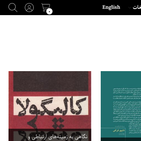
غات
English
۰
نگاهی به زمینه‌های ارتباطی و