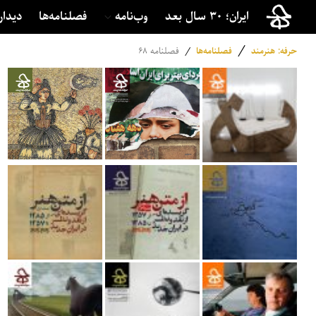
ایران؛ ۳۰ سال بعد
وب‌نامه
فصلنامه‌ها
دیدار
/
حرفه: هنرمند
فصلنامه‌ها
/
فصلنامه ۶۸