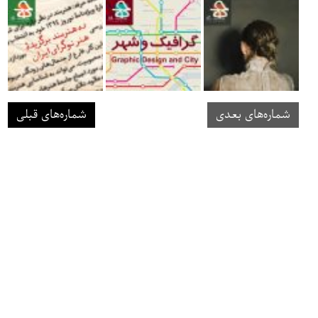
شماره‌های بعدی
شماره‌های قبلی