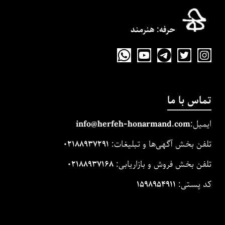
حرفه‌: هنرمند
تماس با ما
ایمیل:
m
and.co
honarm
erfeh-
info@h
تلفن بخش آگهی‌ها و تبلیغات:
۰۲۱۸۸۹۳۷۲۹۱
تلفن بخش فروش و بازاریابی:
۰۲۱۸۸۹۳۷۱۶۸
کد پستی:
۱۵۹۸۹۵۴۹۱۱