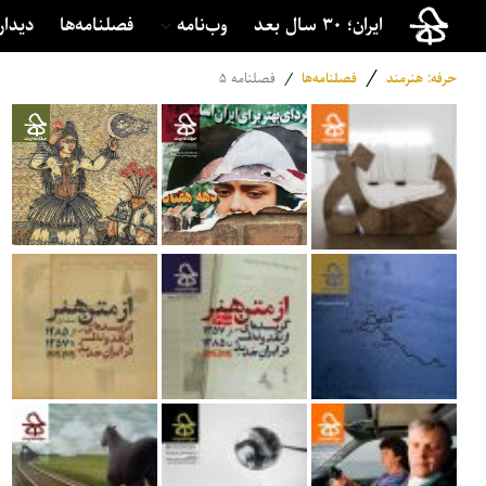
ایران؛ ۳۰ سال بعد
وب‌نامه
فصلنامه‌ها
دیدار
/
حرفه: هنرمند
فصلنامه‌ها
/
فصلنامه ۵