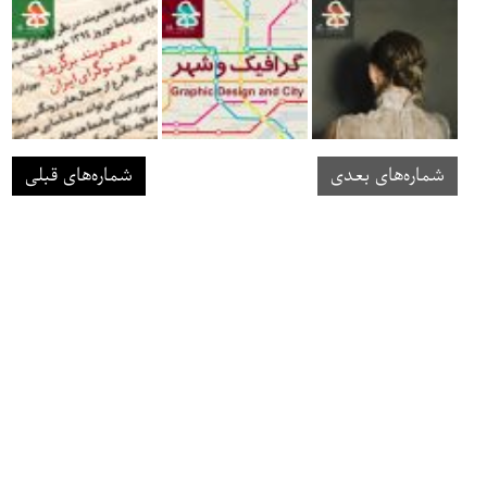
شماره‌های بعدی
شماره‌های قبلی