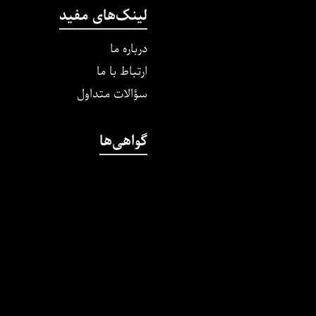
لینک‌های مفید
درباره ما
ارتباط با ما
سؤالات متداول
گواهی‌ها