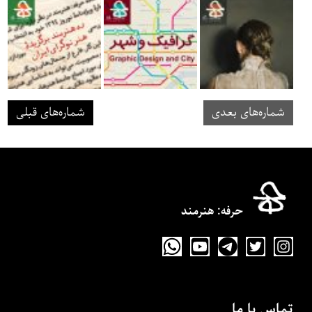
شماره‌های بعدی
شماره‌های قبلی
حرفه‌: هنرمند
تماس با ما