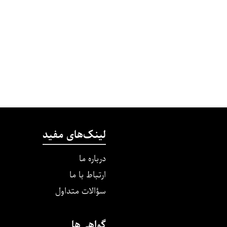
لینک‌های مفید
درباره ما
ارتباط با ما
سؤالات متداول
گواهی‌ها