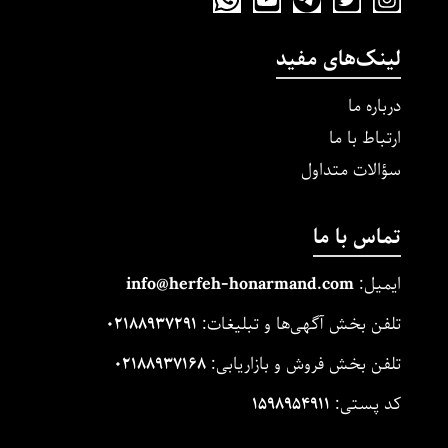
لینک‌های مفید
درباره ما
ارتباط با ما
سؤالات متداول
تماس با ما
ایمیل:
m
and.co
honarm
erfeh-
info@h
تلفن بخش آگهی‌ها و تبلیغات:
۰۲۱۸۸۹۳۷۲۹۱
تلفن بخش فروش و بازاریابی:
۰۲۱۸۸۹۳۷۱۶۸
کد پستی:
۱۵۹۸۹۵۴۹۱۱