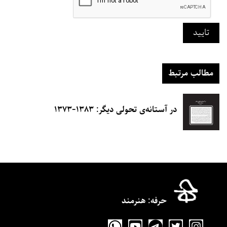
تایید
مطالب مرتبط
در آستانه‌ی تحولی دیگر: ۱۳۸۳-۱۳۷۳
حرفه‌: هنرمند