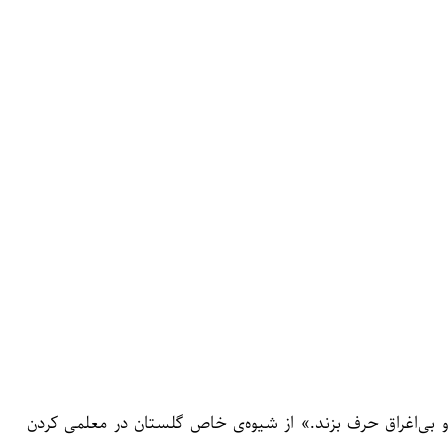
 بی‌اغراق حرف بزند.» از شیوه‌ی خاص گلستان در معلمی کردن