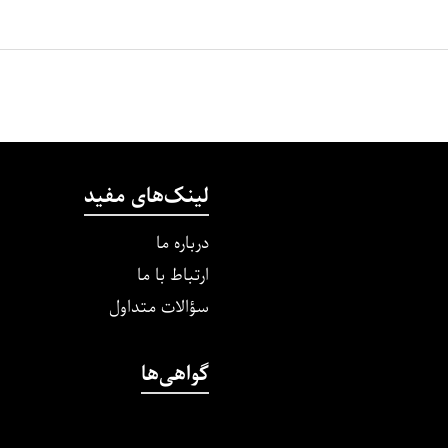
لینک‌های مفید
درباره ما
ارتباط با ما
سؤالات متداول
گواهی‌ها