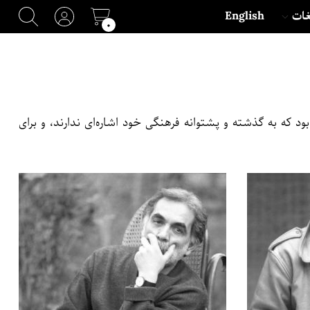
غات
English
۰
 که به گذشته و پشتوانه فرهنگی خود اشاره‌‌ای ندارند، و برای