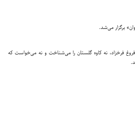
» برگزار می‌شد.
روغ فرخزاد، نه کاوه گلستان را می‌شناخت و نه می‌خواست که
.