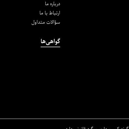
درباره ما
ارتباط با ما
سؤالات متداول
گواهی‌ها