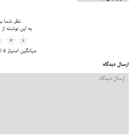
فرم و لیست دیدگاه
نظر شما بر
به این نوشته از ۱ تا ۵ امتیاز بدین
۲
۱
میانگین امتیاز ۵ از ۵ | تعداد امتیاز: ۱
ارسال دیدگاه
دیدگاه
*