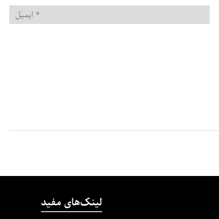
ایمیل
*
لینک‌های مفید