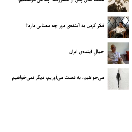
فکر کردن به آینده‌ی دور چه معنایی دارد؟
خیالِ آینده‌ی ایران
می‌خواهیم، به دست می‌آوریم، دیگر نمی‌خواهیم