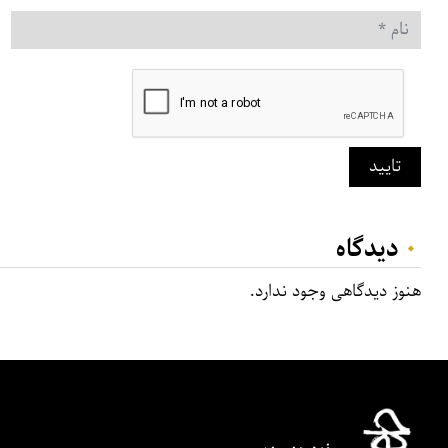
نام
*
تایید
۰
دیدگاه‌
هنوز دیدگاهی وجود ندارد.