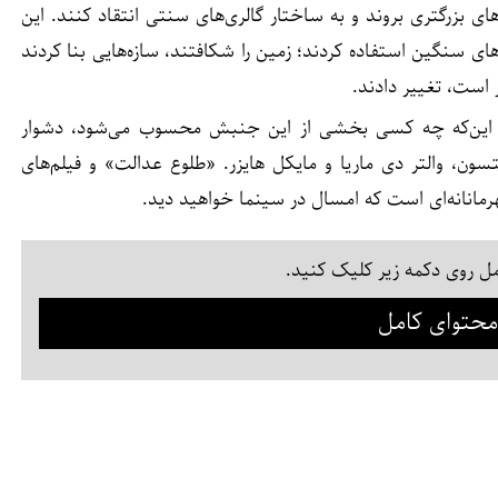
سراغ بوم‌های بزرگتری بروند و به ساختار گالری‌های سنتی انتقاد کنند. این
ای سنگین استفاده کردند؛ زمین را شکافتند، سازه‌هایی بنا کردند
 است، تغییر دادند.
 این‌که چه کسی بخشی از این جنبش محسوب می‌شود، دشوار
تسون، والتر دی ماریا و مایکل هایزر. «طلوع عدالت» و فیلم‌های
هرمانانه‌ای است که امسال در سینما خواهید دید.
ل روی دکمه زیر کلیک کنید.
حتوای کامل