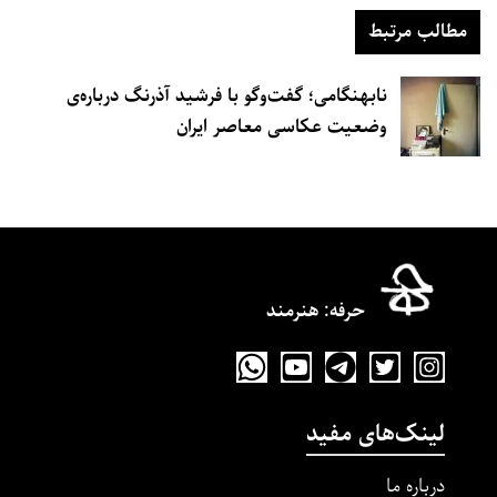
مطالب مرتبط
نابهنگامی؛ گفت‌و‌گو با فرشید آذرنگ درباره‌ی
وضعیت عکاسی معاصر ایران
حرفه‌: هنرمند
لینک‌های مفید
درباره ما