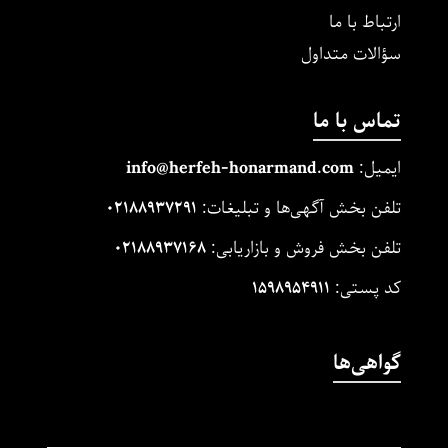
ارتباط با ما
سؤالات متداول
تماس با ما
ایمیل:
m
and.co
honarm
erfeh-
info@h
تلفن بخش آگهی‌ها و تبلیغات:
۰۲۱۸۸۹۳۷۲۹۱
تلفن بخش فروش و بازاریابی:
۰۲۱۸۸۹۳۷۱۶۸
کد پستی:
۱۵۹۸۹۵۴۹۱۱
گواهی‌ها