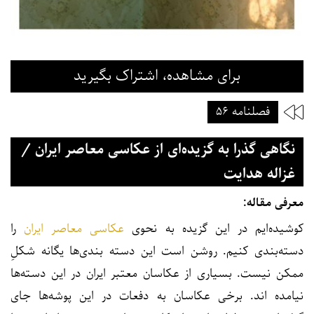
برای مشاهده، اشتراک بگیرید
فصلنامه ۵۶
نگاهی گذرا به گزیده‌ای از عکاسی معاصر ایران /
غزاله هدایت
معرفی مقاله:
کوشیده‌ایم در این گزیده به نحوی
عکاسی معاصر ایران
را
دسته‌بندی کنیم. روشن است این دسته بندی‌ها یگانه شکلِ
ممکن نیست. بسیاری از عکاسان معتبر ایران در این دسته‌ها
نیامده اند. برخی عکاسان به دفعات در این پوشه‌ها جای