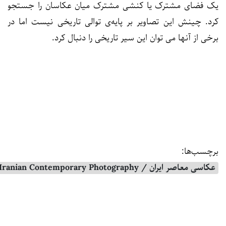
یک فضای مشترک یا کنشی مشترک میان عکاسان را جستجو
کرد. چینش این تصاویر بر پایه‌ی توالی تاریخی نیست اما در
برخی از آنها می توان این سیر تاریخی را دنبال کرد.
برچسب‌ها:
عکاسی معاصر ایران / Iranian Contemporary Photography