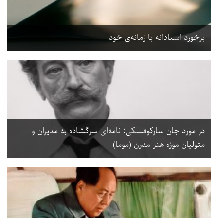
برخورد استادانه با زمانه‌ی خود
در مورد جان سارکوفسکی: نامه‌ای سرگشاده به مدیران و
متولیان موزه هنر مدرن (موما)