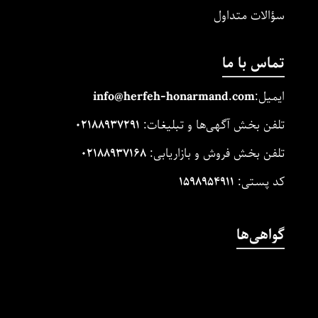
سؤالات متداول
تماس با ما
ایمیل:
m
and.co
honarm
erfeh-
info@h
تلفن بخش آگهی‌ها و تبلیغات:
۰۲۱۸۸۹۳۷۲۹۱
تلفن بخش فروش و بازاریابی:
۰۲۱۸۸۹۳۷۱۶۸
کد پستی:
۱۵۹۸۹۵۴۹۱۱
گواهی‌ها