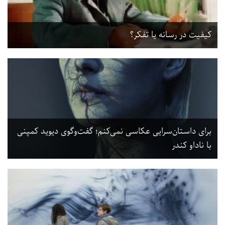
کیفیت در رسانه یا تفکر؟
برای داستان‌سرایی عکاسی نمی‌کنم؛ گفت‌وگوی دیوید کمپنی
با ناداو کندر