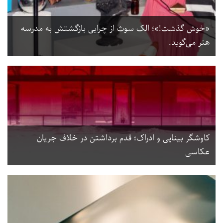
«خوش گذشت!»؛ الک سوث از چرایی بازگشتش به مدرسه
هنر می‌گوید.
کاوشگر بینایی و ادراک؛ قدم برداشتن در خلاف جریان
عکاسی