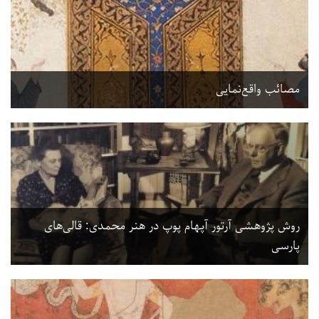
مصائب واقع‌نمایی
روش پژوهشی آرتور آپهام پوپ در هنر محمدی: قالی‌های
پارسی