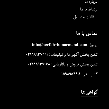
درباره ما
ارتباط با ما
سؤالات متداول
تماس با ما
ایمیل:
m
and.co
honarm
erfeh-
info@h
تلفن بخش آگهی‌ها و تبلیغات:
۰۲۱۸۸۹۳۷۲۹۱
تلفن بخش فروش و بازاریابی:
۰۲۱۸۸۹۳۷۱۶۸
کد پستی:
۱۵۹۸۹۵۴۹۱۱
گواهی‌ها