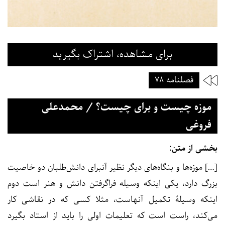
برای مشاهده، اشتراک بگیرید
فصلنامه ۷۸
موزه چیست و برای چیست؟ / محمدعلی
فروغی
بخشی از متن:
[…] موزه‌ها و بنگاه‌های دیگر نظیر آنبرای دانش‌طلبان دو خاصیت
بزرگ دارد، یکی اینکه وسیله فراگرفتن دانش و هنر است دوم
اینکه وسیلۀ تکمیل آنهاست، مثلا کسی که در نقاشی کار
می‌کند، راست است که تعلیمات اولی را باید از استاد بگیرد