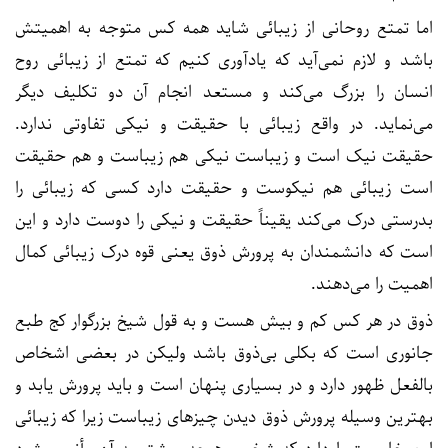
اما تمتع روحانی از زیبائی شاید همه کس متوجه به اهمیتش
باشد و لازم نمی‌آید که یادآوری کنیم که تمتع از زیبائی روح
انسان را بزرگ می‌کند و مستعد انجام آن دو تکلیف دیگر
می‌نماید. در واقع زیبائی با حقیقت و نیکی تفاوتی ندارد.
حقیقت نیک است و زیباست نیکی هم زیباست و هم حقیقت
است زیبائی هم نیکوست و حقیقت دارد کسی که زیبائی را
بدرستی درک می‌کند یقیناً حقیقت و نیکی را دوست دارد و این
است که دانشمندان به پرورش ذوق یعنی قوه درک زیبائی کمال
اهمیت را می‌دهند.
ذوق در هر کس کم و بیش هست و به قول شیخ بزرگوار کج طبع
جانوری است که بکلی بی‌ذوق باشد ولیکن در بعضی اشخاص
بالفعل ظهور دارد و در بسیاری پنهان است و باید پرورش یابد و
بهترین وسیله پرورش ذوق دیدن چیزهای زیباست زیرا که زیبائی