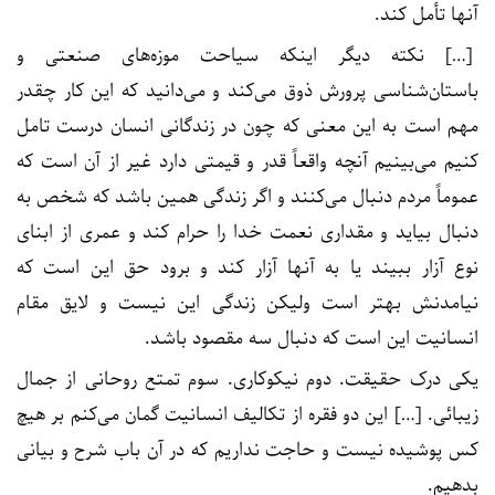
آنها تأمل کند.
[…] نکته دیگر اینکه سیاحت موزه‌های صنعتی و
باستان‌شناسی پرورش ذوق می‌کند و می‌دانید که این کار چقدر
مهم است به این معنی که چون در زندگانی انسان درست تامل
کنیم می‌بینیم آنچه واقعاً قدر و قیمتی دارد غیر از آن است که
عموماً مردم دنبال می‌کنند و اگر زندگی همین باشد که شخص به
دنبال بیاید و مقداری نعمت خدا را حرام کند و عمری از ابنای
نوع آزار ببیند یا به آنها آزار کند و برود حق این است که
نیامدنش بهتر است ولیکن زندگی این نیست و لایق مقام
انسانیت این است که دنبال سه مقصود باشد.
یکی درک حقیقت. دوم نیکوکاری. سوم تمتع روحانی از جمال
زیبائی. […] این دو فقره از تکالیف انسانیت گمان می‌کنم بر هیچ
کس پوشیده نیست و حاجت نداریم که در آن باب شرح و بیانی
بدهیم.