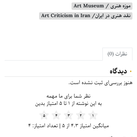
موزه هنری / Art Museum
نقد هنری در ایران/ Art Criticism in Iran
نظرات (0)
۰
دیدگاه
هنوز بررسی‌ای ثبت نشده است.
نظر شما برای ما مهمه
به این نوشته از ۱ تا ۵ امتیاز بدین
۵
۴
۳
۲
۱
میانگین امتیاز ۴.۳ از ۵ | تعداد امتیاز: ۴