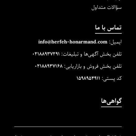
سؤالات متداول
تماس با ما
ایمیل:
m
and.co
honarm
erfeh-
info@h
تلفن بخش آگهی‌ها و تبلیغات:
۰۲۱۸۸۹۳۷۲۹۱
تلفن بخش فروش و بازاریابی:
۰۲۱۸۸۹۳۷۱۶۸
کد پستی:
۱۵۹۸۹۵۴۹۱۱
گواهی‌ها