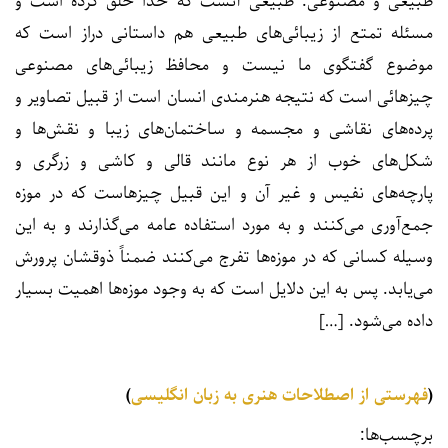
طبیعی و مصنوعی. طبیعی آنست که خدا خلق کرده است و
مسئله تمتع از زیبائی‌های طبیعی هم داستانی دراز است که
موضوع گفتگوی ما نیست و محافظ زیبائی‌های مصنوعی
چیزهائی است که نتیجه هنرمندی انسان است از قبیل تصاویر و
پرده‌های نقاشی و مجسمه و ساختمان‌های زیبا و نقش‌ها و
شکل‌های خوب از هر نوع مانند قالی و کاشی و زرگری و
پارچه‌های نفیس و غیر آن و این قبیل چیزهاست که در موزه
جمع‌آوری می‌کنند و به مورد استفاده عامه می‌گذارند و به این
وسیله کسانی که در موزه‌ها تفرج می‌کنند ضمناً ذوقشان پرورش
می‌یابد. پس به این دلایل است که به وجود موزه‌ها اهمیت بسیار
داده می‌شود. […]
(
فهرستی از اصطلاحات هنری به زبان انگلیسی
)
برچسب‌ها: