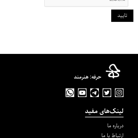
تایید
حرفه‌: هنرمند
لینک‌های مفید
درباره ما
ارتباط با ما