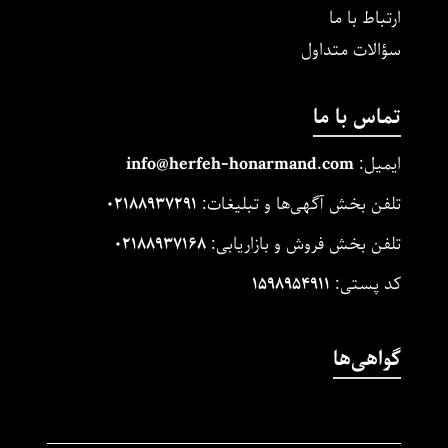
ارتباط با ما
سؤالات متداول
تماس با ما
ایمیل:
m
and.co
honarm
erfeh-
info@h
تلفن بخش آگهی‌ها و تبلیغات:
۰۲۱۸۸۹۳۷۲۹۱
تلفن بخش فروش و بازاریابی:
۰۲۱۸۸۹۳۷۱۶۸
کد پستی:
۱۵۹۸۹۵۴۹۱۱
گواهی‌ها