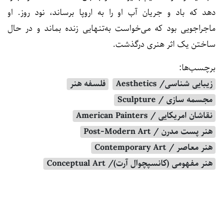
دهد که باد و جریان آب او را به اروپا برساند، نود روز. او
ماجراجویی بود که می‌خواست به‌تنهایی زنده بماند و در حال
ساختن یک اثر هنری درگذشت.
برچسب‌ها:
زیبایی شناسی/ Aesthetics
فلسفه هنر
مجسمه‌ سازی / Sculpture
نقاشان امریکایی / American Painters
هنر پست مدرن / Post-Modern Art
هنر معاصر / Contemporary Art
هنر مفهومی (کانسپچوال آرت)/ Conceptual Art