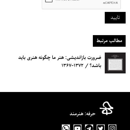
تایید
مطالب مرتبط
ضرورت بازاندیشی: هنر ما چگونه هنری باید
باشد؟ / ۱۳۷۲-۱۳۶۷
حرفه‌: هنرمند