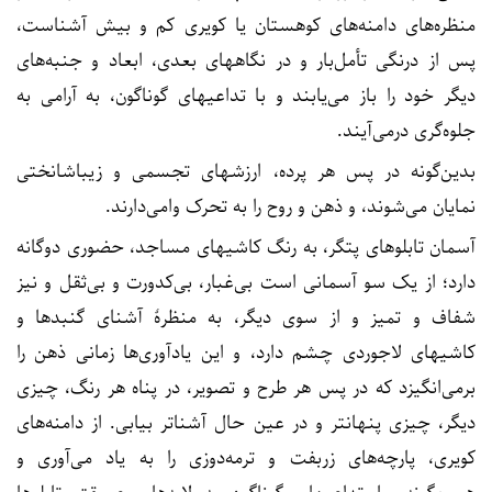
منظره‌های دامنه‌های کوهستان یا کویری کم و بیش آشناست،
پس از درنگی تأمل‌بار و در نگاههای بعدی، ابعاد و جنبه‌های
دیگر خود را باز می‌یابند و با تداعیهای گوناگون، به آرامی به
جلوه‌گری درمی‌آیند.
بدین‌گونه در پس هر پرده، ارزشهای تجسمی و زیباشانختی
نمایان می‌شوند، و ذهن و روح را به تحرک وامی‌دارند.
آسمان تابلوهای پتگر، به رنگ کاشیهای مساجد، حضوری دوگانه
دارد؛ از یک سو آسمانی است بی‌غبار، بی‌کدورت و بی‌ثقل و نیز
شفاف و تمیز و از سوی دیگر، به منظرۀ آشنای گنبدها و
کاشیهای لاجوردی چشم دارد، و این یادآوری‌ها زمانی ذهن را
برمی‌انگیزد که در پس هر طرح و تصویر، در پناه هر رنگ، چیزی
دیگر، چیزی پنهانتر و در عین حال آشناتر بیابی. از دامنه‌های
کویری، پارچه‌های زربفت و ترمه‌دوزی را به یاد می‌آوری و