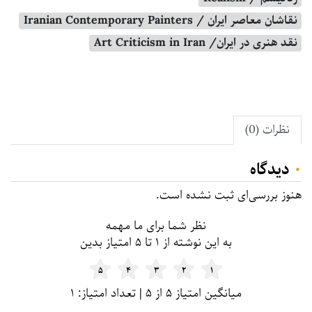
نقاشان معاصر ایران / Iranian Contemporary Painters
نقد هنری در ایران/ Art Criticism in Iran
نظرات (0)
۰
دیدگاه
هنوز بررسی‌ای ثبت نشده است.
نظر شما برای ما مهمه
به این نوشته از ۱ تا ۵ امتیاز بدین
۵
۴
۳
۲
۱
میانگین امتیاز ۵ از ۵ | تعداد امتیاز: ۱