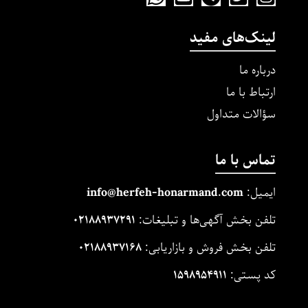
لینک‌های مفید
درباره ما
ارتباط با ما
سؤالات متداول
تماس با ما
ایمیل:
m
and.co
honarm
erfeh-
info@h
تلفن بخش آگهی‌ها و تبلیغات:
۰۲۱۸۸۹۳۷۲۹۱
تلفن بخش فروش و بازاریابی:
۰۲۱۸۸۹۳۷۱۶۸
کد پستی:
۱۵۹۸۹۵۴۹۱۱