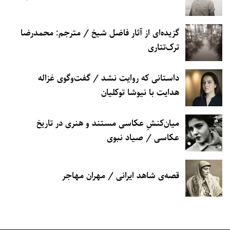
گزیده‌ای از آثار فاضل شیخ / مترجم: محمدرضا
ترک‌تتاری
داستانی که روایت نشد / گفت‌وگوی غزاله
هدایت با نیوشا توکلیان
میان‌کنشِ عکاسی مستند و هنری در تاریخ
عکاسی / صیاد نبوی
قصه‌ی شاهد ایرانی / مهران مهاجر