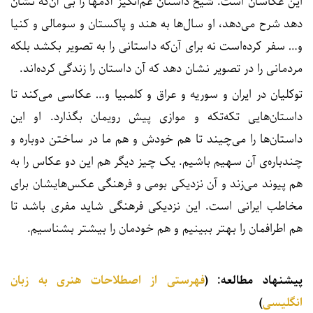
این عکاسان است. شیخ داستان غم‌انگیز آدمها را بی آن‌که نشان
دهد شرح می‌دهد، او سال‌ها به هند و پاکستان و سومالی و کنیا
و… سفر کرده‌است نه برای آن‌که داستانی را به تصویر بکشد بلکه
مردمانی را در تصویر نشان دهد که آن داستان را زندگی کرده‌اند.
توکلیان در ایران و سوریه و عراق و کلمبیا و… عکاسی می‌کند تا
داستان‌هایی تکه‌تکه و موازی پیش رویمان بگذارد. او این
داستان‌ها را می‌چیند تا هم خودش و هم ما در ساختن دوباره و
چندباره‌ی آن سهیم باشیم. یک چیز دیگر هم این دو عکاس را به
هم پیوند می‌زند و آن نزدیکی بومی و فرهنگی عکس‌هایشان برای
مخاطب ایرانی است. این نزدیکی فرهنگی شاید مفری باشد تا
هم اطرافمان را بهتر ببینیم و هم خودمان را بیشتر بشناسیم.
پیشنهاد مطالعه: (
فهرستی از اصطلاحات هنری به زبان
انگلیسی
)