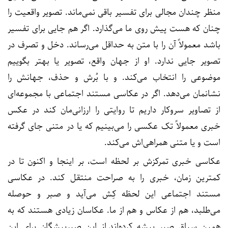
منظر چندان مجالی برای تفسیر باقی نمی‌ماند. تصویر واقعیت را
چنان که هست پیش روی ما می‌گذارد. اگر هم جایی برای تفسیر
باشد معمولاً آن را با متن به حداقل می‌رساند. دخل و تصرف در
تصویر جایی ندارد. او از جهان واقع، تصویر یا بهتر بگوییم
موضوعی را انتخاب می‌کند. و با بُرش و حذف، جهانش را
نشانمان می‌دهد. اگر در عکاسی مستند اجتماعی با مجموعه‌ای
از تصاویر سروکار داریم تا روایتی را ارزانی‌مان کند در عکس
خبری معمولاً تک عکسی را می‌بینیم که یا در متنی جای گرفته
است و یا متنی همراهی‌اش می‌کند.
عکاسی خبری تمرکزش بر لحظه است، بر اینجا و اکنون تا در
کمترین زمان، خبری را به صراحت منتقل کند. در عکاسی
مستند اجتماعی این لحظه کِش می‌آید و صبر و حوصله
می‌طلبد، هم از عکاس و هم از ما. عکاسان زیادی هستند که به
همین سیاق صبر پیشه کرده‌اند.از این صبرپیشگان برای این