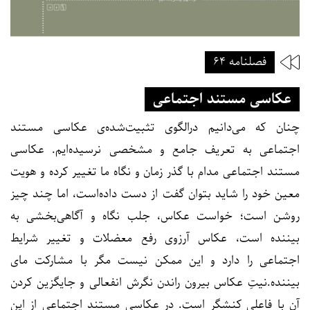
فصلنامه ۶۴
عکاسی مستند اجتماعی
چنان که می‌دانیم درالگوی تثبیت‌شده‌ی عکاسی مستند
اجتماعی به تعریف جامع و مشخصی نرسیده‌ایم. عکاسی
مستند اجتماعی مدام با گذر زمان و نگاه ما تغییر کرده و هویت
معین خود را شاید بتوان گفت از دست داده‌است، اما چند چیز
روشن است؛ خواست عکاس، جلب نگاه و آگاهی‌بخشی به
بیننده است، عکاس آرزوی رفع معضلات و تغییر شرایط
اجتماعی را دارد و این ممکن نیست مگر با مشارکت مای
بیننده.نیتِ عکاس بیرون راندن نگرش انفعالی و جایگزین کردن
آن با فاعلی کنشگر است. در عکاسی مستند اجتماعی از این