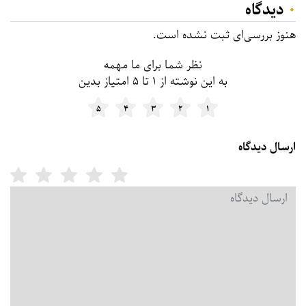
۰
دیدگاه
هنوز بررسی‌ای ثبت نشده است.
نظر شما برای ما مهمه
به این نوشته از ۱ تا ۵ امتیاز بدین
۵
۴
۳
۲
۱
ارسال دیدگاه
امت
دیدگاه شما
*