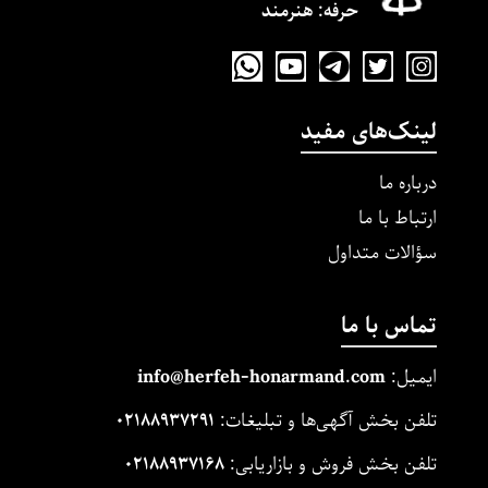
حرفه‌: هنرمند
لینک‌های مفید
درباره ما
ارتباط با ما
سؤالات متداول
تماس با ما
ایمیل:
m
and.co
honarm
erfeh-
info@h
تلفن بخش آگهی‌ها و تبلیغات:
۰۲۱۸۸۹۳۷۲۹۱
تلفن بخش فروش و بازاریابی:
۰۲۱۸۸۹۳۷۱۶۸