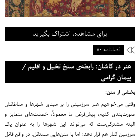
برای مشاهده، اشتراک بگیرید
فصلنامه ۸۰
هنر در کاشان: رابطه‌ی سنخ تخیل و اقلیم /
پیمان گرامی
بخشی از متن:
وقتی می‌خواهیم هنر سرزمینی را بر مبنای شهرها و مناطقش
صورت‌بندی کنیم، پیش‌فرض ما معمولاً، خصلت‌های متمایز و
البته مشترکی‌ست که می‌تواند این شهرها را به عنوان یک
سرزمین کنار هم قرار دهد؛ اما با متن‌هایی مستقل. در واقع قائل