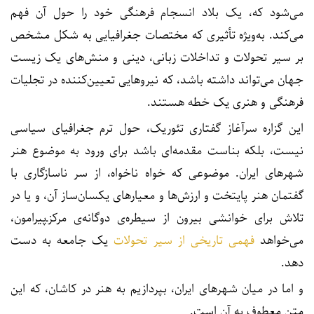
می‌شود که، یک بلاد انسجام فرهنگی خود را حول آن فهم
می‌کند. به‌ویژه تأثیری که مختصات جغرافیایی به شکل مشخص
بر سیر تحولات و تداخلات زبانی، دینی و منش‌های یک زیست
جهان می‌تواند داشته باشد، که نیروهایی تعیین‌کننده در تجلیات
فرهنگی و هنری یک خطه هستند.
این گزاره سرآغاز گفتاری تئوریک، حول ترم جغرافیای سیاسی
نیست، بلکه بناست مقدمه‌ای باشد برای ورود به موضوع هنر
شهرهای ایران. موضوعی که خواه ناخواه، از سر ناسازگاری با
گفتمان هنر پایتخت و ارزش‌ها و معیارهای یکسان‌ساز آن، و یا در
تلاش برای خوانشی بیرون از سیطره‌ی دوگانه‌ی مرکز‌ـ‌پیرامون،
می‌خواهد
فهمی تاریخی از سیر تحولات
یک جامعه به دست
دهد.
و اما در میان شهرهای ایران، بپردازیم به هنر در کاشان، که این
متن معطوف به آن است.