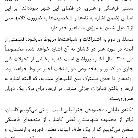
سنتی فرهنگی و هنری، در فضای این شهر نبوده‌اند. بر این
اساس (ضمن اشاره به نام‌ها و شخصیت‌ها به ضرورت کلام)، متن
از تبدیل شدن به موزه‌ی مشاهیر حذر دارد.
مسئله‌ی دوم به اشتراکات و شباهت‌ها مربوط می‌شود. قسمتی از
آنچه در مورد هنر در کاشان به آن اشاره خواهد شد، مخصوصاً
طی ۳۰۰ سال اخیر، پرواضح است که به بخشی از تحولات کلی
جاری در کشور و به‌خصوص دو پایتخت اخیر مربوط خواهد بود.
روندهای تا حدی مشترک بین اقلیم‌های مشابه، که البته اشاره به
آن‌ها و یافتن تمایزات جزئی مترتب بر آن‌ها، برای درک یک دوران
ضروری‌ست.
نکته‌ی پایانی، محدوده‌ی جغرافیایی‌ است. وقتی می‌گوییم کاشان،
فراتر از محدوده شهرستانِ فعلی کاشان، از منطقه‌ای فرهنگی
سخن می‌گوییم که از یک طرف ابیانه، نطنز، قهرود و اردستان، و