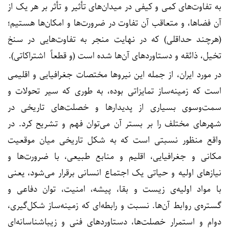
به تفاوت‌های کمی و کیفی در میدان‌های تأثیر و تأثر بر هر یک از
آن فضاها، و متعاقب آن تفاوت در ضرورت‌ها و امکان‌ها هستیم؛
(هرچند حداقلی) که در نهایت منجر به تفاوت‌هایی در سنخ
تخیل، ذائقه و دستاوردهای آن‌ها شده است (و قطعاً اشتراکاتی).
در مورد ایران، از جمله این نیروها مختصات جغرافیایی و اقلیمی‌
است که زمینه‌ساز تمایزاتی بوده، به‌ طوری که سیر تحولات و
سمت‌و‌سوی بسیاری از پدیدارها و خصلت‌های تاریخی در
شهرهای مختلف را بر بستر آن می‌توان فهم و تشریح کرد. در
واقع منظور نسبتی است که به شکل تاریخی میان موقعیت
مکانی و جغرافیایی، اقلیم و منابع طبیعی، با ضرورت‌ها و
نیازهای اولیه و حیاتی یک اجتماع انسانی برقرار می‌شود، یعنی
با مواد اولیه‌ی زیست و بقا، پیشه، امنیت، توان دفاعی و
گستره‌ی روابط آن‌ها. نسبت و رابطه‌ای که زمینه‌ساز شکل‌گیری،
دوام و استمرار خصلت‌ها، دستاوردهای فنی و زیباشناسانه‌ای