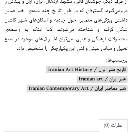
از طرف دیگر، جوشفان قالی، مشهد اردهال، نراق، آران و بیدگل را
دربرمی‌گیرد. گستره‌ای که در طول تاریخ چند سده‌ی اخیر ضمن
داشتن ویژگی‌های متمایز، حول جاذبه و امکان‌های شهر کاشان
شکل گرفته و شناخته می‌شوند. کما اینکه به واسطه‌ی
محصولات فرهنگی و هنری، می‌توان اشتراک‌های موجود در سنخ
تخیل و مبانی عینی و فنی این یکپارچگی را تشخیص داد.
برچسب‌ها:
تاریخ هنر ایران / Iranian Art History
هنر ایران / Iranian art
هنر معاصر ایران / Iranian Contemporary Art
نظرات (0)