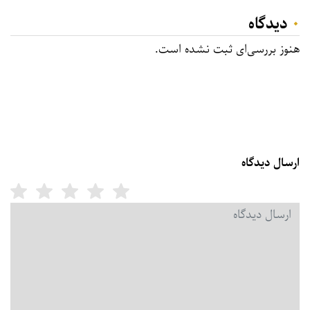
۰
دیدگاه
هنوز بررسی‌ای ثبت نشده است.
ارسال دیدگاه
امت
دیدگاه شما
*