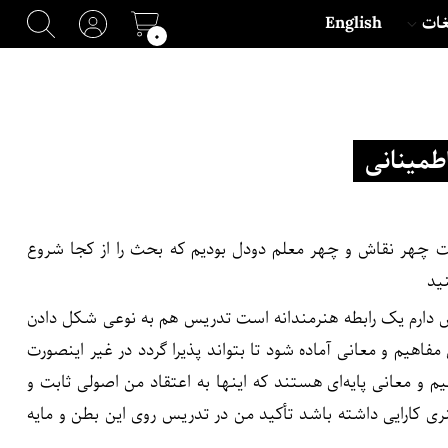
غات
English
۰
اطمینانی
ست چهر نقاش و چهر معلم دودل بودیم که بحث را از کجا شروع
ید
یس دارم یک رابطه هنرمندانه است تدریس هم به نوعی شکل دادن
هیم و معانی آماده شود تا بتواند پذیرا گردد در غیر اینصورت
 و معانی پایه‌ای هستند که اینها به اعتقاد من اصولی ثابت و
هنری کارایی داشته باشد تأکید من در تدریس روی این بطن و مایه