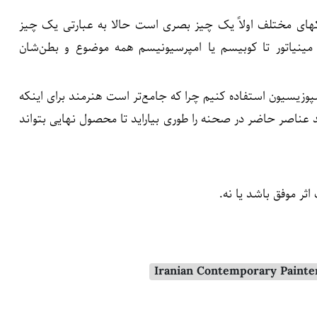
کهای مختلف اولاً یک چیز بصری است حالا به عبارتی یک چیز
 مینیاتور تا کوبیسم یا امپرسیونیسم همه موضوع و بطن‌شان
کمپوزیسیون استفاده کنیم چرا که جامع‌تر است هنرمند برای اینکه
ید عناصر حاضر در صحنه را طوری بیاراید تا محصول نهایی بتواند
ثر موفق باشد یا نه.