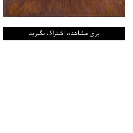
برای مشاهده، اشتراک بگیرید