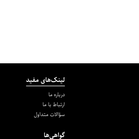
لینک‌های مفید
درباره ما
ارتباط با ما
سؤالات متداول
گواهی‌ها