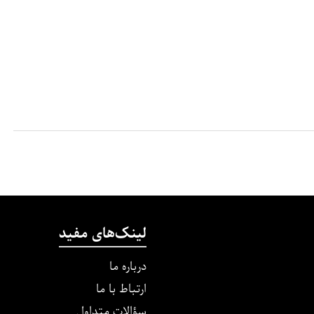
لینک‌های مفید
درباره ما
ارتباط با ما
سؤالات متداول