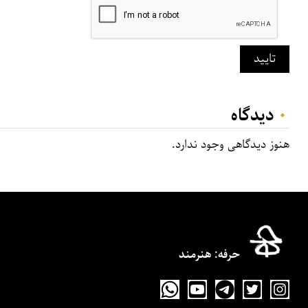
تایید
۰
دیدگاه‌
هنوز دیدگاهی وجود ندارد.
حرفه‌: هنرمند