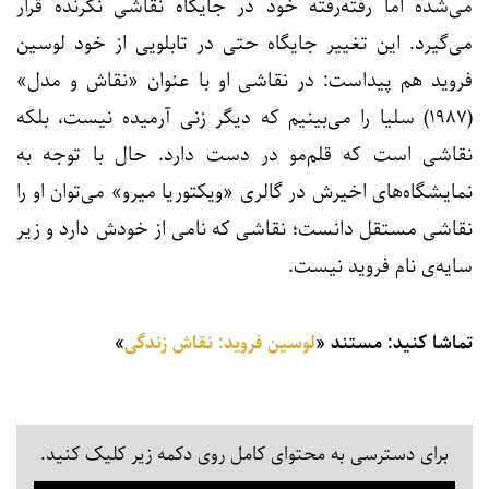
می‌شده اما رفته‌رفته خود در جایگاه نقاشی نگرنده قرار
می‌گیرد. این تغییر جایگاه حتی در تابلویی از خود لوسین
فروید هم پیداست: در نقاشی او با عنوان «نقاش و مدل»
(۱۹۸۷) سلیا را می‌بینیم که دیگر زنی آرمیده نیست، بلکه
نقاشی است که قلم‌مو در دست دارد. حال با توجه به
نمایشگاه‌های اخیرش در گالری «ویکتوریا میرو» می‌توان او را
نقاشی مستقل دانست؛ نقاشی که نامی از خودش دارد و زیر
سایه‌ی نام فروید نیست.
تماشا کنید: مستند «
لوسین فروید: نقاش زندگی
»
برای دسترسی به محتوای کامل روی دکمه زیر کلیک کنید.