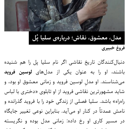
مدل، معشوق، نقاش؛ درباره‌ی سلیا پُل
فروغ خبیری
دنبال‌کنندگان تاریخ نقاشی اگر نام سلیا پل را هم شنیده
باشند، او را به عنوان یکی از مدل‌های
لوسین فروید
می‌شناسند. او مدلِ لوسین فروید و زمانی معشوق او بود، و
شاید مشهورترین نقاشی فروید از او تابلوی «دختری با لباس
راه‌راه» باشد. سلیا فصلی از زندگی خود را با فروید گذرانده و
نامش عمدتاً در کنار او می‌آید. بنابراین نوعی تغییر جایگاه
در مسیر کاری او رخ داده: زمانی مدل بوده و نگریسته