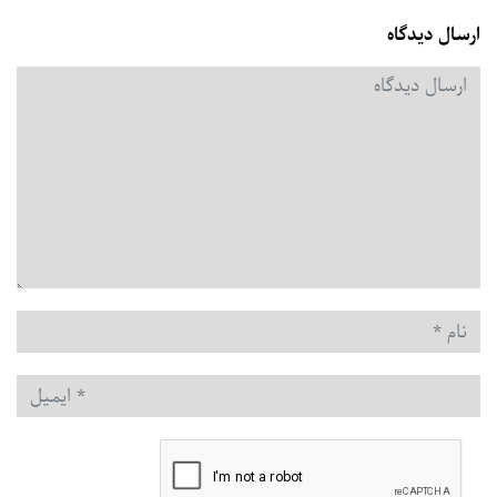
ارسال دیدگاه
دیدگاه
*
نام
*
ایمیل
*