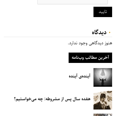
تایید
۰
دیدگاه‌
هنوز دیدگاهی وجود ندارد.
آخرین مطالب وب‌نامه
آینده‌ی آینده
هفده سال پس از مشروطه: چه می‌خواستیم؟