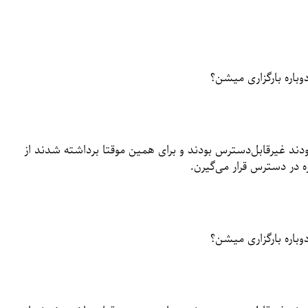
باره بارگزاری میشن؟
دند غیرقابل‌دسترس بودند و برای همین موقتا برداشته شدند از
 در دسترس قرار می‌گیرن.
باره بارگزاری میشن؟