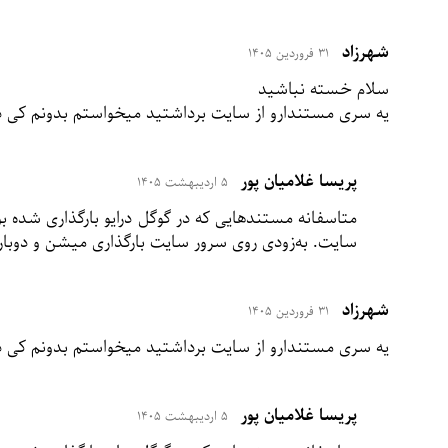
شهرزاد
۳۱ فروردین ۱۴۰۵
سلام خسته نباشید
یه سری مستندارو از سایت برداشتید میخواستم بدونم کی دو
پریسا غلامیان پور
۵ اردیبهشت ۱۴۰۵
متاسفانه مستندهایی که در گوگل درایو بارگذاری شده بو
سایت. به‌زودی روی سرور سایت بارگذاری میشن و دوباره
شهرزاد
۳۱ فروردین ۱۴۰۵
یه سری مستندارو از سایت برداشتید میخواستم بدونم کی دو
پریسا غلامیان پور
۵ اردیبهشت ۱۴۰۵