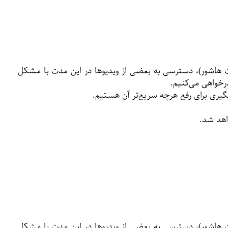
ت هاشور)، دسترسی به بعضی از ویدیوها در این مدت با مشکل
ذرخواهی می‌کنیم.
یگیری برای رفع هرچه سریع‌تر آن هستیم.
اهد شد.
ت هاشور)، دسترسی به بعضی از ویدیوها در این مدت با مشکل