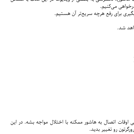
ذرخواهی می‌کنیم.
یگیری برای رفع هرچه سریع‌تر آن هستیم.
اهد شد.
 اوقات اتصال به هاشور ممکنه با اختلال مواجه بشه. در این
رگرتون رو تغییر بدید.