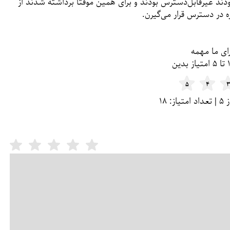
دند غیرقابل‌دسترس بودند و برای همین موقتا برداشته شدند از
 در دسترس قرار می‌گیرن.
ای ما مهمه
۵
۴
۳
امتی