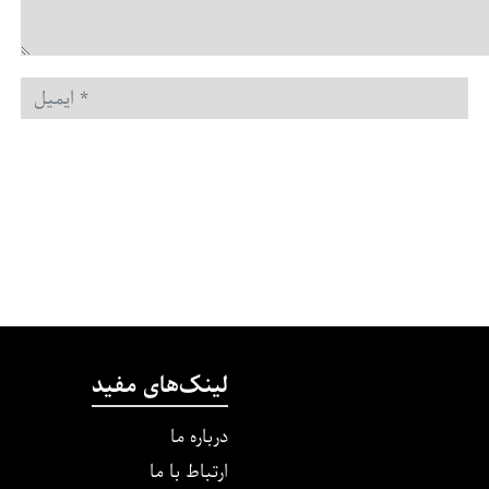
ایمیل
*
لینک‌های مفید
درباره ما
ارتباط با ما