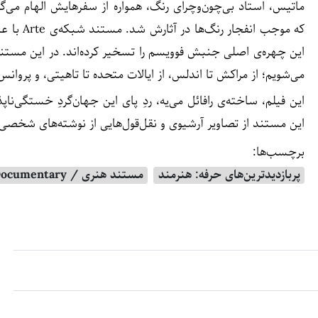
ماتیس، استاد بی‌چون‌وچرای رنگ، همواره از سفرهایش الهام می‌
که موجب ا
این چهره‌ی اصلی جنبش فوویسم را تسخیر کرده‌اند. در این مستند، 
می‌شویم؛ از مراکش تا اندلس، از ایالات متحده تا تاهیتی، و پروانس
این فیلم، ساخته‌ی رافائل می‌یه، ردِ پای این جهان‌گردِ خستگی‌ناپ
این مستند از تصاویر آرشیوی و نقل‌قول‌هایی از نوشته‌های شخصی ن
برچسب‌ها:
پربازدیدترین‌های حرفه: هنرمند
مستند هنری / Art Documentary