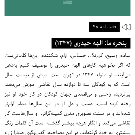
فصلنامه ۴۸
پنجره ما: الهه حیدری (۱۳۴۷)
ساده، وسیع، کم‌رنگ، حساس، آرام، شکننده. این‌ها کلماتی‌ست
که اگر بخواهیم کارهای الهه حیدری را توصیف کنیم به‌ذهن
می‌آیند. او متولد ۱۳۴۷ در تهران است. بیش از بیست سال
است که به کودکان سه تا دوازده سال نقاشی آموزش می‌دهد.
بی‌تردید، راحتی و بی‌قصدی جهان کودکان در کار خود او نیز
رخنه کرده است. دست و دل او در این سال‌ها مدام آرام‌تر
شده‌اند و در سنت تصویری مدرن کمینه‌گراتر. او سال‌هاست کارِ
نقاشی می‌کند و انگار هرچه بیشتر گذشته است آن کلمات رنگ
بیشتری به خود گرفته‌اند. در این مصاحبه، گفت‌وگوی صغرا زارع