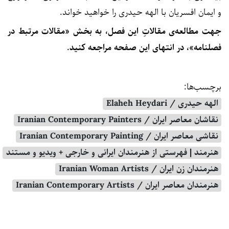
و ایمان‌ افسریان با الهه حیدری را خواهید خواند.
جهت مطالعه‌ی مقالاتِ این فصل، به بخش «مقالات مرتبط در
فصلنامه»، در انتهای این صفحه مراجعه کنید.
برچسب‌ها:
الهه حیدری / Elaheh Heydari
نقاشان معاصر ایران / Iranian Contemporary Painters
نقاشی معاصر ایران / Iranian Contemporary Painting
هنرمند | فهرستی از هنرمندان ایرانی و خارجی + ویدیو و مستند
هنرمندان زن ایران / Iranian Woman Artists
هنرمندان معاصر ایران / Iranian Contemporary Artists