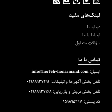
لینک‌های مفید
درباره ما
ارتباط با ما
سؤالات متداول
تماس با ما
ایمیل:
m
and.co
honarm
erfeh-
info@h
تلفن بخش آگهی‌ها و تبلیغات:
۰۲۱۸۸۹۳۷۲۹۱
تلفن بخش فروش و بازاریابی:
۰۲۱۸۸۹۳۷۱۶۸
کد پستی:
۱۵۹۸۹۵۴۹۱۱