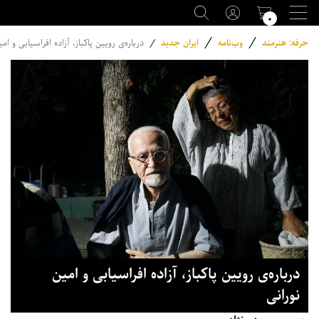
۰
/
/
حرفه: هنرمند
وب‌نامه
ایران جدید
/
درباره‌ی رویین پاکباز، آزاده افراسیابی و ام
درباره‌ی رویین پاکباز، آزاده افراسیابی و امین
نورانی