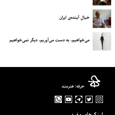
خیالِ آینده‌ی ایران
می‌خواهیم، به دست می‌آوریم، دیگر نمی‌خواهیم
حرفه‌: هنرمند
لینک‌های مفید