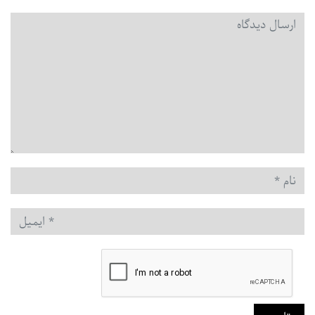
دیدگاه
*
نام
*
ایمیل
*