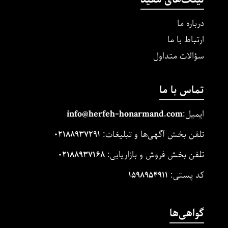
درباره ما
ارتباط با ما
سؤالات متداول
تماس با ما
ایمیل:
m
and.co
honarm
erfeh-
info@h
تلفن بخش آگهی‌ها و تبلیغات:
۰۲۱۸۸۹۳۷۲۹۱
تلفن بخش فروش و بازاریابی:
۰۲۱۸۸۹۳۷۱۶۸
کد پستی:
۱۵۹۸۹۵۴۹۱۱
گواهی‌ها