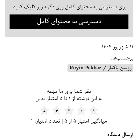
برای دسترسی به محتوای کامل روی دکمه زیر کلیک کنید.
دسترسی به محتوای کامل
۱۱ شهریور ۱۴۰۴
برچسب‌ها:
رویین پاکباز / Ruyin Pakbaz
فرم و لیست دیدگاه
نظر شما برای ما مهمه
به این نوشته از ۱ تا ۵ امتیاز بدین
۵
۴
۳
۲
۱
میانگین امتیاز ۵ از ۵ | تعداد امتیاز: ۱
ارسال دیدگاه