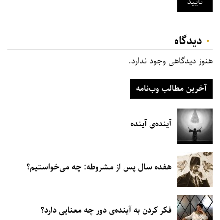
تایید
۰
دیدگاه‌
هنوز دیدگاهی وجود ندارد.
آخرین مطالب وب‌نامه
آینده‌ی آینده
هفده سال پس از مشروطه: چه می‌خواستیم؟
فکر کردن به آینده‌ی دور چه معنایی دارد؟