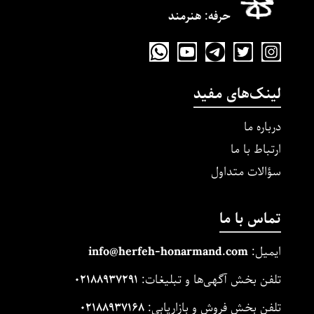
حرفه‌: هنرمند
لینک‌های مفید
درباره ما
ارتباط با ما
سؤالات متداول
تماس با ما
ایمیل:
m
and.co
honarm
erfeh-
info@h
تلفن بخش آگهی‌ها و تبلیغات:
۰۲۱۸۸۹۳۷۲۹۱
تلفن بخش فروش و بازاریابی:
۰۲۱۸۸۹۳۷۱۶۸