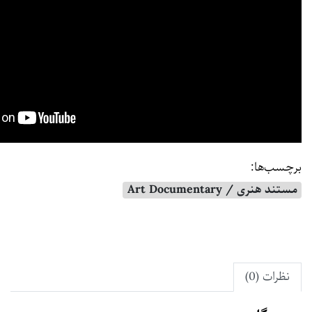
برچسب‌ها:
مستند هنری / Art Documentary
نظرات (0)