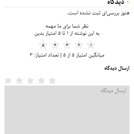
۰
دیدگاه
هنوز بررسی‌ای ثبت نشده است.
نظر شما برای ما مهمه
به این نوشته از ۱ تا ۵ امتیاز بدین
۵
۴
۳
۲
۱
میانگین امتیاز ۵ از ۵ | تعداد امتیاز: ۳
ارسال دیدگاه
امت
دیدگاه شما
*