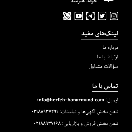
حرفه‌: هنرمند
لینک‌های مفید
درباره ما
ارتباط با ما
سؤالات متداول
تماس با ما
ایمیل:
m
and.co
honarm
erfeh-
info@h
تلفن بخش آگهی‌ها و تبلیغات:
۰۲۱۸۸۹۳۷۲۹۱
تلفن بخش فروش و بازاریابی:
۰۲۱۸۸۹۳۷۱۶۸