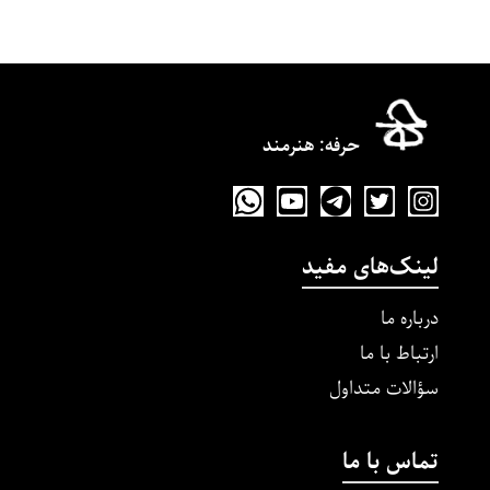
حرفه‌: هنرمند
لینک‌های مفید
درباره ما
ارتباط با ما
سؤالات متداول
تماس با ما