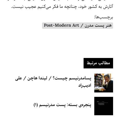
آثارش به کشور خود، چنانچه ما فکر می‌کنیم عجیب نیست.
برچسب‌ها:
هنر پست مدرن / Post-Modern Art
مطالب مرتبط
پسامدرنیسم چیست؟ / لیندا هاچن / علی
ادیب‌راد
پنجره‌ی بسته: پست مدرنیسم (۱)