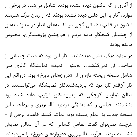
از آثاری را که تاکنون دیده‌ نشده‌ بودند شامل می‌شد. در برخی از
موارد، آثار به این دلیل دیده‌ نشده بودند که از زمان مرگ هنرمند
تاکنون در قالب قطعاتی گچی در قفسه‌های انبار در مدونا، به‌دور
از چشمان کنجکاو عامه مردم و هم‌چنین پژوهشگران، محبوس
مانده بودند.
در موارد دیگر، دلیل دیده‌نشدن کار این بود که مدت چندانی از
ساخت آن نمی‌گذشت. به‌عنوان نمونه، نمایشگاه گالری ملی
شامل نسخه ریخته تازه‌ای از «دروازه‌های دوزخ» بود. درواقع این
کار آن‌قدر تازه بود که بازدیدکنندگان نمایشگاه می‌توانستند در
سالن نمایش کوچکی که بدین‌منظور ترتیب داده شده بود
بنشینند. فیلمی را که به‌تازگی درمورد قالب‌ریزی و پرداخت این
نسخه جدید به اتمام رسیده بود، تماشا کنند. قاعدتا برخی از –
هرچند نمی‌توان گفت تمامی کسانی که در آن سالن نمایش
نشسته بودند. فرآیند قالب‌ریزی «دروازه‌های دوزخ» را می‌دیدند.