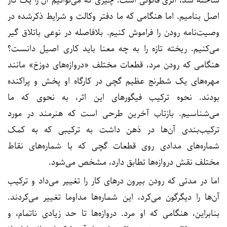
ساخته شد، اثری قانونی است: چیزی که می‌توانیم آن را یک کار
اصل بنامیم. اما هنگامی که ما دفتر وکالت و شرایط ذکرشده در
وصیت‌نامه رودن را فراموش کنیم. بلافاصله در نوعی باتلاق گیر
می‌کنیم. ریخته تازه را به چه معنا باید کاری اصیل دانست؟
هنگامی که رودن مرد، قطعات مختلف «دروازه‌های دوزخ» مانند
مهره‌های یک شطرنج عظیم گچی در کارگاه او پخش و پراکنده
بودند. نحوه ترکیب فیگورهای این اثر، به نحوی که ما
می‌شناسیم. بازتاب آخرین طرحی است که هنرمند در مورد
ترکیب‌بندی آن‌ها در ذهن داشت به ترکیبی که به کمک
شماره‌های مدادی روی قطعات گچی که با شماره‌های نقاط
مختلف نقش دروازه‌ها تطابق دارد، مشخص می‌شود.
اما در مدتی که رودن بیرون درهای کار را تغییر می‌داد و ترکیب
آن‌ها را دیگرگون می‌کرد، این شماره‌ها مداوما تغییر می‌کردند.
بنابراین، هنگامی که او مرد. دروازه‌ها تا حد زیادی ناتمام، و