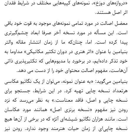
«دروازه‌های دوزخ»، نمونه‌های کپیه‌هایی مختلف در شرایط فقدان
اثر اصل هستند.
معضل اصالت در مورد تمامی نمونه‌های موجود به قوت خود باقی
است. این مسأله در مورد نسخه آخر صرفا ابعاد چشم‌گیرتری
پیدا کرده است. اما، چنان‌که ما از زمان انتشار مقاله والتر
بنیامین با عنوان «اثر هنری در دوران تکثیر مکانیکی» مداوما به
خود تذکر داده‌ایم، در برخورد با مدیوم‌هایی که تکثیرپذیری ذاتی
آن‌هاست، مفهوم اصالت محتوای خود را از دست می دهد.
بنیامین می‌گوید: «به عنوان نمونه، می‌توان از یک نگاتیو عکاسی
هرتعداد نسخه چاپی تهیه کرد. در این شرایط، جستجو برای
نسخه چاپی و اصل، فاقد معناست.» به نظر می‌رسد که نزد
رودن نیز مفهوم «نسخه برنزی اصل» همانند مورد عکاسان
است. مانند هزاران نگاتیو شیشه‌ای آتژه که در برخی از آن‌ها هیچ
نسخه چاپی‌ای از زمان حیات هنرمند وجود ندارد. رودن نیز