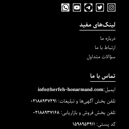
لینک‌های مفید
درباره ما
ارتباط با ما
سؤالات متداول
تماس با ما
ایمیل:
m
and.co
honarm
erfeh-
info@h
تلفن بخش آگهی‌ها و تبلیغات:
۰۲۱۸۸۹۳۷۲۹۱
تلفن بخش فروش و بازاریابی:
۰۲۱۸۸۹۳۷۱۶۸
کد پستی:
۱۵۹۸۹۵۴۹۱۱