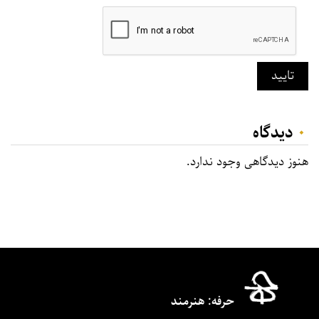
تایید
۰
دیدگاه‌
هنوز دیدگاهی وجود ندارد.
حرفه‌: هنرمند