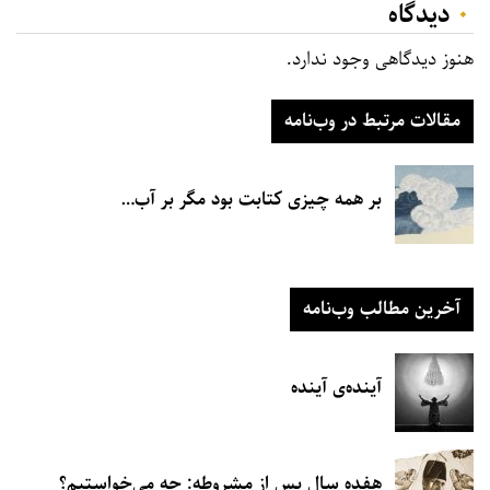
۰
دیدگاه‌
هنوز دیدگاهی وجود ندارد.
مقالات مرتبط در وب‌نامه
بر همه چیزی کتابت بود مگر بر آب…
آخرین مطالب وب‌نامه
آینده‌ی آینده
هفده سال پس از مشروطه: چه می‌خواستیم؟