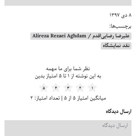
۸ دی ۱۳۹۷
برچسب‌ها:
علیرضا رضایی‌اقدم / Alireza Rezaei Aghdam
نقد نمایشگاه
فرم و لیست دیدگاه
نظر شما برای ما مهمه
به این نوشته از ۱ تا ۵ امتیاز بدین
۵
۴
۳
۲
۱
میانگین امتیاز ۵ از ۵ | تعداد امتیاز: ۲
ارسال دیدگاه
دیدگاه
*