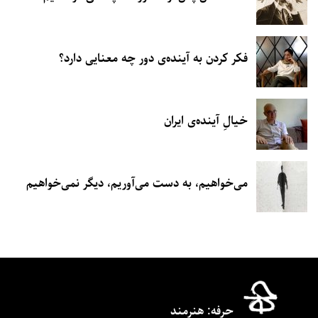
فکر کردن به آینده‌ی دور چه معنایی دارد؟
خیالِ آینده‌ی ایران
می‌خواهیم، به دست می‌آوریم، دیگر نمی‌خواهیم
حرفه‌: هنرمند