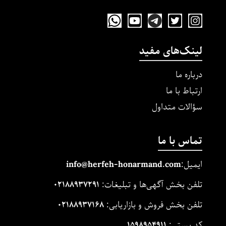
لینک‌های مفید
درباره ما
ارتباط با ما
سؤالات متداول
تماس با ما
ایمیل:
m
and.co
honarm
erfeh-
info@h
تلفن بخش آگهی‌ها و تبلیغات:
۰۲۱۸۸۹۳۷۲۹۱
تلفن بخش فروش و بازاریابی:
۰۲۱۸۸۹۳۷۱۶۸
کد پستی:
۱۵۹۸۹۵۴۹۱۱