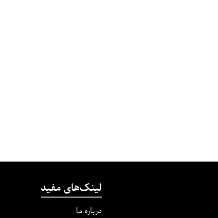
لینک‌های مفید
درباره ما