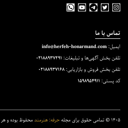
تماس با ما
ایمیل:
m
and.co
honarm
erfeh-
info@h
تلفن بخش آگهی‌ها و تبلیغات:
۰۲۱۸۸۹۳۷۲۹۱
تلفن بخش فروش و بازاریابی:
۰۲۱۸۸۹۳۷۱۶۸
کد پستی:
۱۵۹۸۹۵۴۹۱۱
۱۴۰۵
©
تمامی حقوق برای مجله
حرفه: هنرمند
محفوظ بوده و هر گو