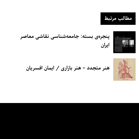
مطالب مرتبط
پنجره‌ی بسته: جامعه‌شناسی نقاشی معاصر
ایران
هنر متجدد – هنر بازاری / ایمان افسریان