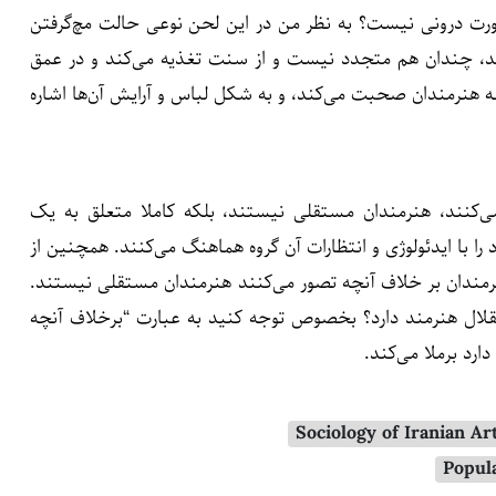
رت درونی نیست؟ به نظر من در این لحن نوعی حالت مچ‌گرفتن
وید، چندان هم متجدد نیست و از سنت تغذیه می‌کند و در عمق
 هنرمندان صحبت می‌کند، و به شکل لباس و آرایش آن‌ها اشاره
ی‌کنند، هنرمندان مستقلی نیستند، بلکه کاملا متعلق به یک
 با ایدئولوژی و انتظارات آن گروه هماهنگ می‌کنند. همچنین از
نرمندان بر خلاف آنچه تصور می‌کنند هنرمندان مستقلی نیستند.
ستقلال هنرمند دارد؟ بخصوص توجه کنید به عبارت “برخلاف آنچه
ارد برملا می‌کند.