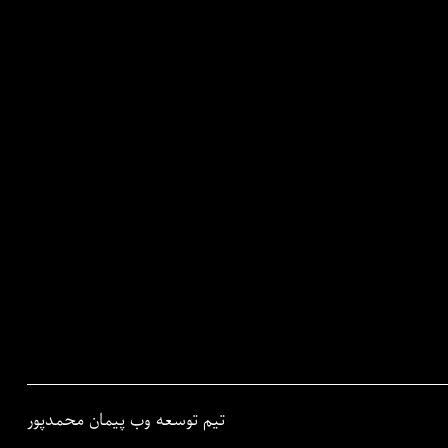
تیم توسعه وب پیمان محمدپور