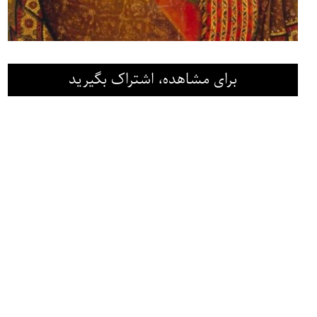
برای مشاهده، اشتراک بگیرید