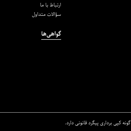
ارتباط با ما
سؤالات متداول
گواهی‌ها
نه کپی برداری پیگرد قانونی دارد.