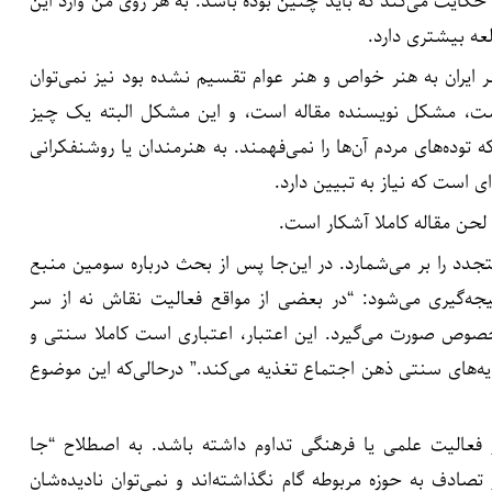
حکایت می‌کند که باید چنین بوده باشد. به هر روی من وارد این
عه بیشتری دارد.
 ایران به هنر خواص و هنر عوام تقسیم نشده بود نیز نمی‌توان
ست، مشکل نویسنده مقاله است، و این مشکل البته یک چیز
ده‌های مردم آن‌ها را نمی‌فهمند. به هنرمندان یا روشنفکرانی
ای است که نیاز به تبیین دارد.
تجدد را بر می‌شمارد. در این‌جا پس از بحث درباره سومین منبع
ه‌گیری می‌شود: “در بعضی از مواقع فعالیت نقاش نه از سر
وص صورت می‌گیرد. این اعتبار، اعتباری است کاملا سنتی و
‌های سنتی ذهن اجتماع تغذیه می‌کند.” درحالی‌که این موضوع
ز فعالیت علمی یا فرهنگی تداوم داشته باشد. به اصطلاح “جا
صادف به حوزه مربوطه گام نگذاشته‌اند و نمی‌توان نادیده‌شان