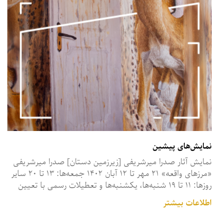
نمایش‌های پیشین
نمایش آثار صدرا میرشریفی [زیرزمین دستان] صدرا میرشریفی
‎«مرزهای واقعه» ۲۱ مهر تا ۱۲ آبان ۱۴۰۲ ‎جمعه‌ها: ۱۳ تا ۲۰ ‎سایر
روزها: ۱۱ تا ۱۹ شنبه‌ها، یکشنبه‌ها و تعطیلات رسمی با تعیین
وقت قبلی تلفن: ۰۲۱۲۲۰۲۳۱۱۴
اطلاعات بیشتر