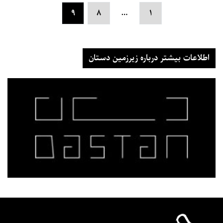
…
۹
۸
۱
اطلاعات بیشتر درباره زیرزمین دستان