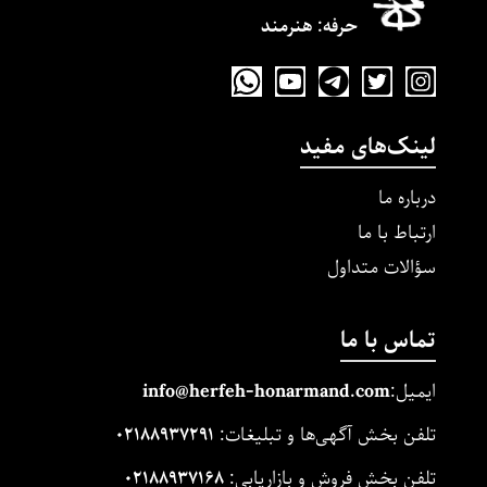
حرفه‌: هنرمند
لینک‌های مفید
درباره ما
ارتباط با ما
سؤالات متداول
تماس با ما
ایمیل:
m
and.co
honarm
erfeh-
info@h
تلفن بخش آگهی‌ها و تبلیغات:
۰۲۱۸۸۹۳۷۲۹۱
تلفن بخش فروش و بازاریابی:
۰۲۱۸۸۹۳۷۱۶۸