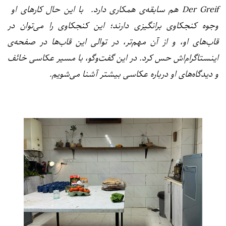
Der Greif هم سابقه‌ی همکاری دارد. با این حال کارهای او
وجوه کنجکاوی‌ برانگیزی دارند؛ این کنجکاوی را می‌توان در
قاب‌های او، و از آن مهم‌تر، در توالی این قاب‌ها در صفحه‌ی
اینستاگرام‌اش حس کرد. در این گفت‌وگو، با مسیر عکاسی‌ خائف
و دیدگاه‌های او درباره عکاسی بیشتر آشنا می‌شویم.