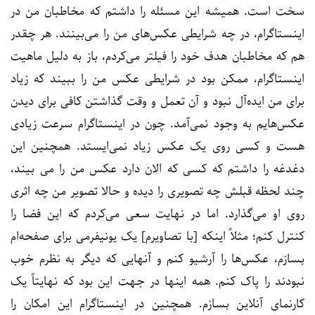
سخت است. همیشه این مسئله را داشتم که مخاطبان من در
اینستاگرام، در چه شرایطی عکس‌های من را می‌بینند. هر چقدر
هم که مخاطبان هدف خود را فیلتر می‌کردم، باز به دلیل ماهیت
اینستاگرام، ممکن بود در شرایطی عکس‌ من را ببیند که زیاد
برای من ایده‌آل نبود و آن تعمل‌ و وقت گذاشتن کافی برای دیدن
عکس‌هایم به وجود نمی‌آمد. چون در اینستاگرام سرعت زیادی
هست و کسی روی یک عکس زیاد نمی‌ایستد. همچنین این
دغدغه را داشتم که کسی که الان دارد عکس من را می بیند،
چند لحظه قبلش چه تصویری را دیده و حالا تصویر من چه اثری
روی او می‌گذارد. اما در نهایت سعی می‌کردم که این فضا را
کنترل کنم؛ مثلاً اینکه [با تصاویرم] یک یونیفرمی برای صفحه‌ام
بسازم، عکس‌ها را آرشیو کنم و آنهایی که دیگر به نظرم خوب
نبودند را پاک کنم. همه اینها در جهت این بود که نهایتاً یک
کارنمای آنلاین بسازم. همچنین در اینستاگرام این امکان را