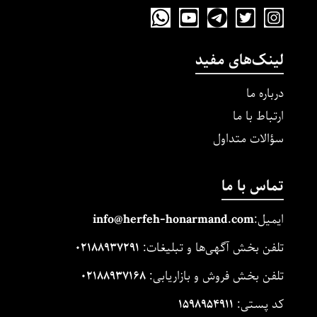
لینک‌های مفید
درباره ما
ارتباط با ما
سؤالات متداول
تماس با ما
ایمیل:
m
and.co
honarm
erfeh-
info@h
تلفن بخش آگهی‌ها و تبلیغات:
۰۲۱۸۸۹۳۷۲۹۱
تلفن بخش فروش و بازاریابی:
۰۲۱۸۸۹۳۷۱۶۸
کد پستی:
۱۵۹۸۹۵۴۹۱۱