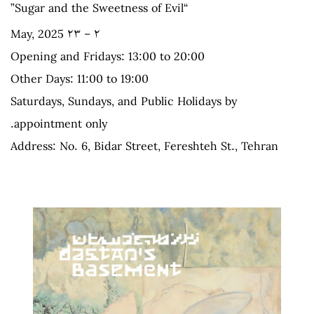
“Sugar and the Sweetness of Evil”
۲ – ۲۳ May, 2025
Opening and Fridays: 13:00 to 20:00
Other Days: 11:00 to 19:00
Saturdays, Sundays, and Public Holidays by
appointment only.
Address: No. 6, Bidar Street, Fereshteh St., Tehran