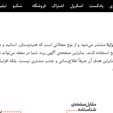
ی
پادکست
اسکرول
اشتراک
فروشگاه
سَکــــو
تبلی
ارتا
منتشر می‌شود و از نوع مجلاتی است که هنردوستان، اساتید و دان
تفاده کنند، بنابراین صفحه‌ی آگهی برند شما در مجله می‌تواند ت
ابراین هدف آن صرفاً اطلاع‌رسانی و جذب مشتری نیست، بلکه افزای