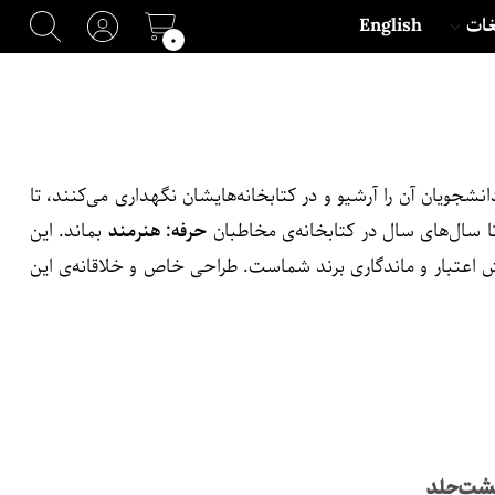
غات
English
۰
شجویان آن را آرشیو و در کتابخانه‌هایشان نگهداری می‌کنند، تا
ا سال‌های سال در کتابخانه‌ی مخاطبان
حرفه: هنرمند
بماند. این
ش اعتبار و ماندگاری برند شماست. طراحی خاص و خلاقانه‌ی این