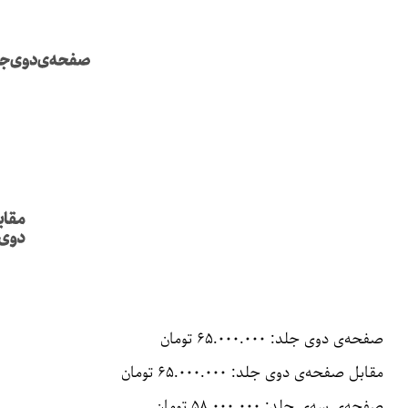
صفحه‌ی دوی جلد: ۶۵.۰۰۰.۰۰۰ تومان
مقابل صفحه‌ی دوی جلد: ۶۵.۰۰۰.۰۰۰ تومان
صفحه‌ی سه‌ی جلد: ۵۸.۰۰۰.۰۰۰ تومان