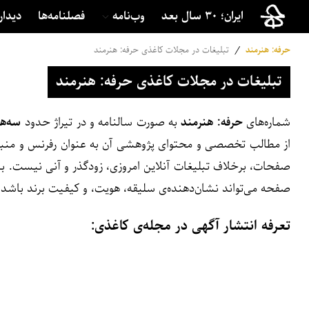
ایران؛ ۳۰ سال بعد
وب‌نامه
فصلنامه‌ها
دیدار
حرفه: هنرمند
/
تبلیغات در مجلات کاغذی حرفه: هنرمند
تبلیغات در مجلات کاغذی حرفه: هنرمند
شماره‌های
حرفه: هنرمند
به صورت سالنامه و در تیراژ حدود
سه‌هز
از مطالب تخصصی و محتوای پژوهشی آن به عنوان رفرنس و منبع اس
صفحات، برخلاف تبلیغات آنلاین امروزی، زودگذر و آنی نیست. بن
صفحه می‌تواند نشان‌دهنده‌ی سلیقه، هویت، و کیفیت برند باشد.
تعرفه انتشار آگهی در مجله‌ی کاغذی: