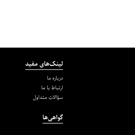
لینک‌های مفید
درباره ما
ارتباط با ما
سؤالات متداول
گواهی‌ها